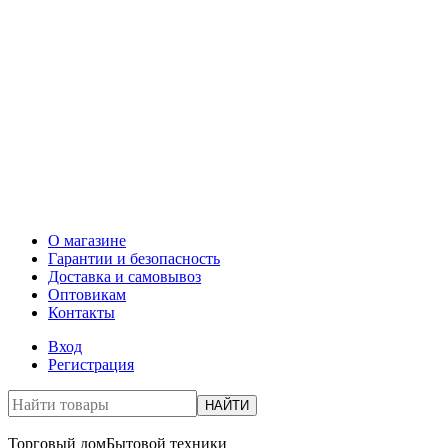
О магазине
Гарантии и безопасность
Доставка и самовывоз
Оптовикам
Контакты
Вход
Регистрация
НАЙТИ
Торговый дом
Бытовой техники