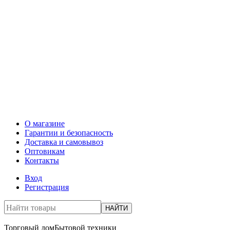
О магазине
Гарантии и безопасность
Доставка и самовывоз
Оптовикам
Контакты
Вход
Регистрация
НАЙТИ
Торговый дом
Бытовой техники