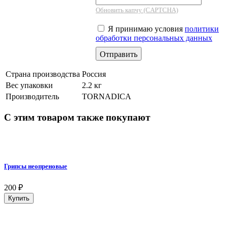
Обновить капчу (CAPTCHA)
Я принимаю условия
политики
обработки персональных данных
Страна производства
Россия
Вес упаковки
2.2 кг
Производитель
TORNADICA
С этим товаром также покупают
Грипсы неопреновые
200
₽
Купить