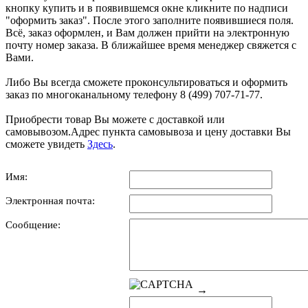
кнопку купить и в появившемся окне кликните по надписи
"оформить заказ". После этого заполните появившиеся поля.
Всё, заказ оформлен, и Вам должен прийти на электронную
почту номер заказа. В ближайшее время менеджер свяжется с
Вами.
Либо Вы всегда сможете проконсультироваться и оформить
заказ по многоканальному телефону 8 (499) 707-71-77.
Приобрести товар Вы можете с доставкой или
самовывозом.Адрес пункта самовывоза и цену доставки Вы
сможете увидеть
Здесь
.
Имя:
Электронная почта:
Сообщение:
→