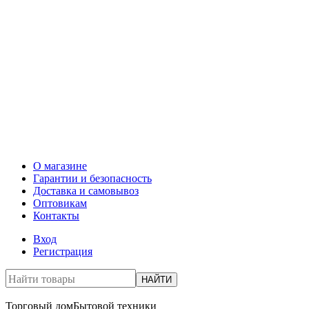
О магазине
Гарантии и безопасность
Доставка и самовывоз
Оптовикам
Контакты
Вход
Регистрация
НАЙТИ
Торговый дом
Бытовой техники