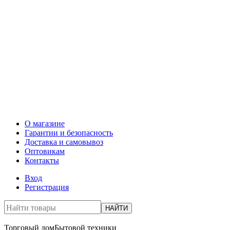
О магазине
Гарантии и безопасность
Доставка и самовывоз
Оптовикам
Контакты
Вход
Регистрация
НАЙТИ
Торговый дом
Бытовой техники