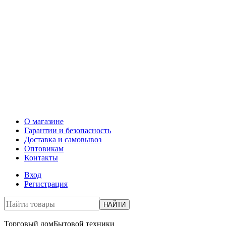
О магазине
Гарантии и безопасность
Доставка и самовывоз
Оптовикам
Контакты
Вход
Регистрация
НАЙТИ
Торговый дом
Бытовой техники