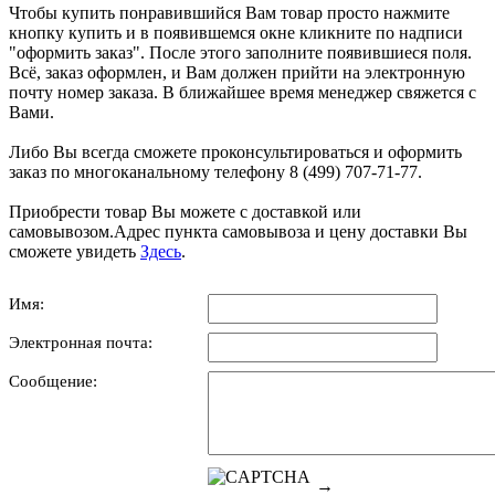
Чтобы купить понравившийся Вам товар просто нажмите
кнопку купить и в появившемся окне кликните по надписи
"оформить заказ". После этого заполните появившиеся поля.
Всё, заказ оформлен, и Вам должен прийти на электронную
почту номер заказа. В ближайшее время менеджер свяжется с
Вами.
Либо Вы всегда сможете проконсультироваться и оформить
заказ по многоканальному телефону 8 (499) 707-71-77.
Приобрести товар Вы можете с доставкой или
самовывозом.Адрес пункта самовывоза и цену доставки Вы
сможете увидеть
Здесь
.
Имя:
Электронная почта:
Сообщение:
→