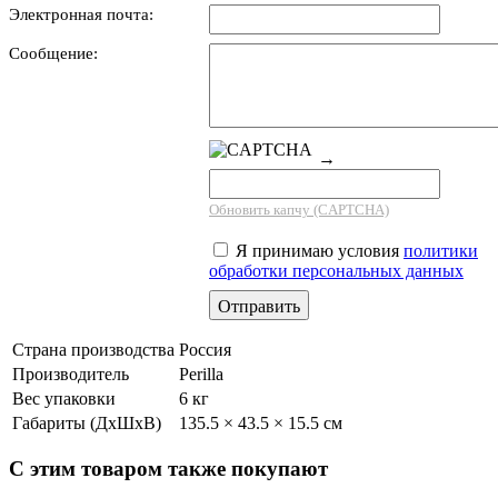
Электронная почта:
Сообщение:
→
Обновить капчу (CAPTCHA)
Я принимаю условия
политики
обработки персональных данных
Страна производства
Россия
Производитель
Perilla
Вес упаковки
6 кг
Габариты (ДхШхВ)
135.5 × 43.5 × 15.5 см
С этим товаром также покупают