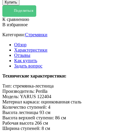
Купить
Поделиться
К сравнению
В избранное
Категории:
Стремянки
Обзор
Характеристики
Отзывы
Как купить
Задать вопрос
Технические характеристики:
Тип: стремянка-лестница
Производитель: Perilla
Модель: YARUS 122404
Материал каркаса: оцинкованная сталь
Количество ступеней: 4
Высота лестницы 93 см
Высота верхней ступени: 86 см
Рабочая высота 266 см
Ширина ступеней: 8 см