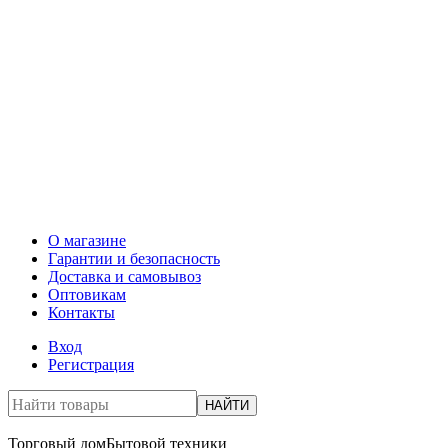
О магазине
Гарантии и безопасность
Доставка и самовывоз
Оптовикам
Контакты
Вход
Регистрация
НАЙТИ
Торговый дом
Бытовой техники