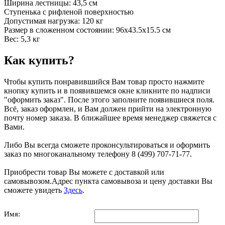
Ширина лестницы: 43,5 см
Ступенька с рифленой поверхностью
Допустимая нагрузка: 120 кг
Размер в сложенном состоянии: 96x43.5x15.5 см
Вес: 5,3 кг
Как купить?
Чтобы купить понравившийся Вам товар просто нажмите
кнопку купить и в появившемся окне кликните по надписи
"оформить заказ". После этого заполните появившиеся поля.
Всё, заказ оформлен, и Вам должен прийти на электронную
почту номер заказа. В ближайшее время менеджер свяжется с
Вами.
Либо Вы всегда сможете проконсультироваться и оформить
заказ по многоканальному телефону 8 (499) 707-71-77.
Приобрести товар Вы можете с доставкой или
самовывозом.Адрес пункта самовывоза и цену доставки Вы
сможете увидеть
Здесь
.
Имя: