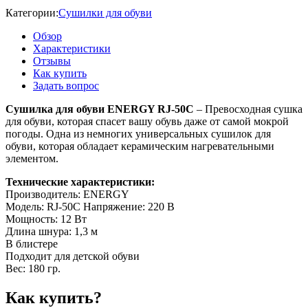
Категории:
Сушилки для обуви
Обзор
Характеристики
Отзывы
Как купить
Задать вопрос
Сушилка для обуви ENERGY RJ-50C
– Превосходная сушка
для обуви, которая спасет вашу обувь даже от самой мокрой
погоды. Одна из немногих универсальных сушилок для
обуви, которая обладает керамическим нагревательными
элементом.
Технические характеристики:
Производитель: ENERGY
Модель: RJ-50C Напряжение: 220 В
Мощность: 12 Вт
Длина шнура: 1,3 м
В блистере
Подходит для детской обуви
Вес: 180 гр.
Как купить?