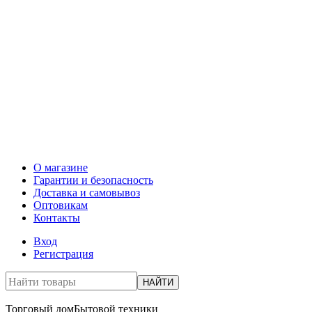
О магазине
Гарантии и безопасность
Доставка и самовывоз
Оптовикам
Контакты
Вход
Регистрация
НАЙТИ
Торговый дом
Бытовой техники