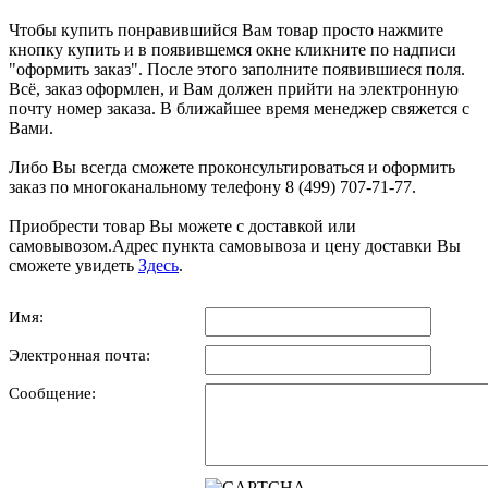
Чтобы купить понравившийся Вам товар просто нажмите
кнопку купить и в появившемся окне кликните по надписи
"оформить заказ". После этого заполните появившиеся поля.
Всё, заказ оформлен, и Вам должен прийти на электронную
почту номер заказа. В ближайшее время менеджер свяжется с
Вами.
Либо Вы всегда сможете проконсультироваться и оформить
заказ по многоканальному телефону 8 (499) 707-71-77.
Приобрести товар Вы можете с доставкой или
самовывозом.Адрес пункта самовывоза и цену доставки Вы
сможете увидеть
Здесь
.
Имя:
Электронная почта:
Сообщение: