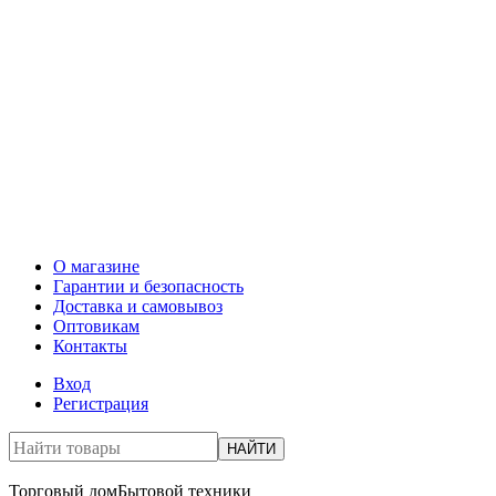
О магазине
Гарантии и безопасность
Доставка и самовывоз
Оптовикам
Контакты
Вход
Регистрация
НАЙТИ
Торговый дом
Бытовой техники