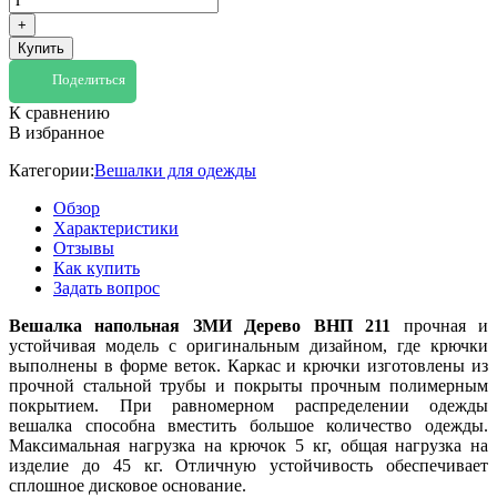
+
Купить
Поделиться
К сравнению
В избранное
Категории:
Вешалки для одежды
Обзор
Характеристики
Отзывы
Как купить
Задать вопрос
Вешалка напольная ЗМИ Дерево ВНП 211
прочная и
устойчивая модель с оригинальным дизайном, где крючки
выполнены в форме веток. Каркас и крючки изготовлены из
прочной стальной трубы и покрыты прочным полимерным
покрытием. При равномерном распределении одежды
вешалка способна вместить большое количество одежды.
Максимальная нагрузка на крючок 5 кг, общая нагрузка на
изделие до 45 кг. Отличную устойчивость обеспечивает
сплошное дисковое основание.