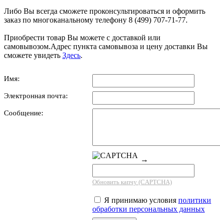
Либо Вы всегда сможете проконсультироваться и оформить
заказ по многоканальному телефону 8 (499) 707-71-77.
Приобрести товар Вы можете с доставкой или
самовывозом.Адрес пункта самовывоза и цену доставки Вы
сможете увидеть
Здесь
.
Имя:
Электронная почта:
Сообщение:
→
Обновить капчу (CAPTCHA)
Я принимаю условия
политики
обработки персональных данных