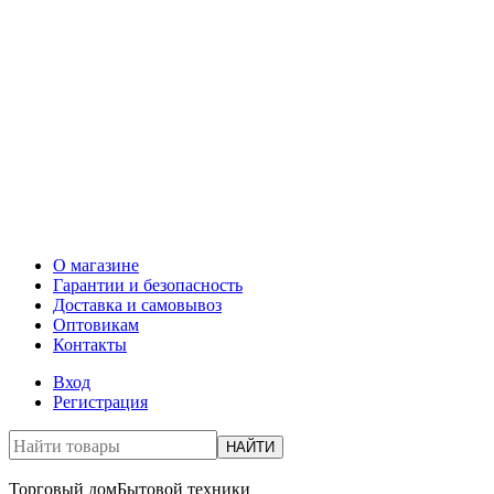
О магазине
Гарантии и безопасность
Доставка и самовывоз
Оптовикам
Контакты
Вход
Регистрация
НАЙТИ
Торговый дом
Бытовой техники