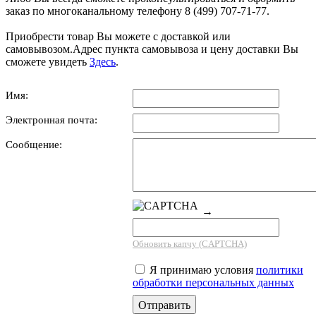
заказ по многоканальному телефону 8 (499) 707-71-77.
Приобрести товар Вы можете с доставкой или
самовывозом.Адрес пункта самовывоза и цену доставки Вы
сможете увидеть
Здесь
.
Имя:
Электронная почта:
Сообщение:
→
Обновить капчу (CAPTCHA)
Я принимаю условия
политики
обработки персональных данных