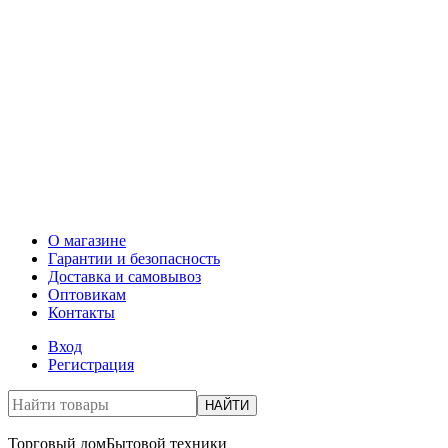
О магазине
Гарантии и безопасность
Доставка и самовывоз
Оптовикам
Контакты
Вход
Регистрация
НАЙТИ
Торговый дом
Бытовой техники