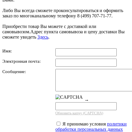
Либо Вы всегда сможете проконсультироваться и оформить
заказ по многоканальному телефону 8 (499) 707-71-77.
Приобрести товар Вы можете с доставкой или
самовывозом.Адрес пункта самовывоза и цену доставки Вы
сможете увидеть
Здесь
.
Имя:
Электронная почта:
Сообщение:
→
Обновить капчу (CAPTCHA)
Я принимаю условия
политики
обработки персональных данных