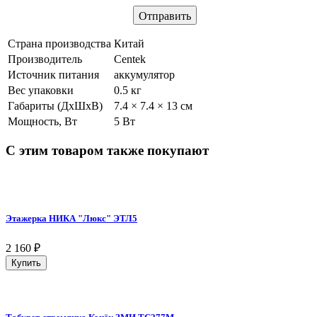
Страна производства
Китай
Производитель
Centek
Источник питания
аккумулятор
Вес упаковки
0.5 кг
Габариты (ДхШхВ)
7.4 × 7.4 × 13 см
Мощность, Вт
5 Вт
С этим товаром также покупают
Этажерка НИКА "Люкс" ЭТЛ5
2 160
₽
Купить