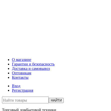
О магазине
Гарантии и безопасность
Доставка и самовывоз
Оптовикам
Контакты
Вход
Регистрация
НАЙТИ
Торговый дом
Бытовой техники