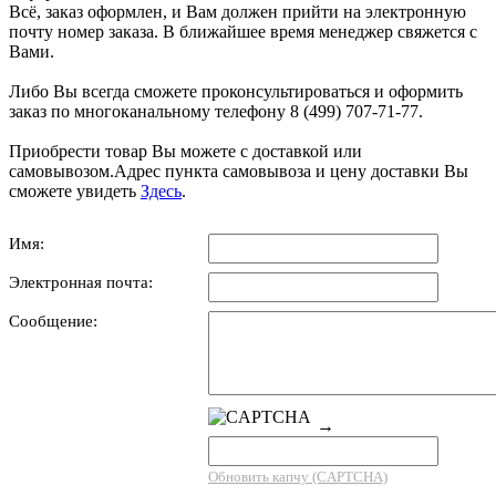
Всё, заказ оформлен, и Вам должен прийти на электронную
почту номер заказа. В ближайшее время менеджер свяжется с
Вами.
Либо Вы всегда сможете проконсультироваться и оформить
заказ по многоканальному телефону 8 (499) 707-71-77.
Приобрести товар Вы можете с доставкой или
самовывозом.Адрес пункта самовывоза и цену доставки Вы
сможете увидеть
Здесь
.
Имя:
Электронная почта:
Сообщение:
→
Обновить капчу (CAPTCHA)