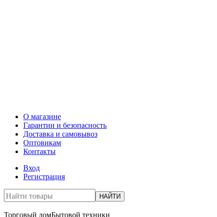
О магазине
Гарантии и безопасность
Доставка и самовывоз
Оптовикам
Контакты
Вход
Регистрация
НАЙТИ
Торговый дом
Бытовой техники