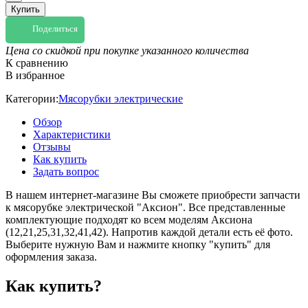
Купить
Поделиться
Цена со скидкой при покупке указанного количества
К сравнению
В избранное
Категории:
Мясорубки электрические
Обзор
Характеристики
Отзывы
Как купить
Задать вопрос
В нашем интернет-магазине Вы сможете приобрести запчасти
к мясорубке электрической "Аксион". Все представленные
комплектующие подходят ко всем моделям Аксиона
(12,21,25,31,32,41,42). Напротив каждой детали есть её фото.
Выберите нужную Вам и нажмите кнопку "купить" для
оформления заказа.
Как купить?