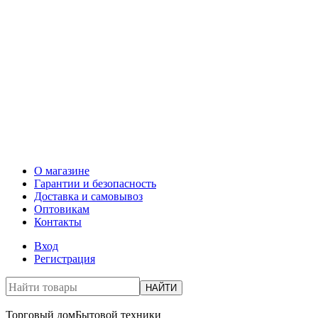
О магазине
Гарантии и безопасность
Доставка и самовывоз
Оптовикам
Контакты
Вход
Регистрация
НАЙТИ
Торговый дом
Бытовой техники