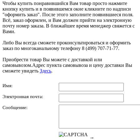
Чтобы купить понравившийся Вам товар просто нажмите
кнопку купить и в появившемся окне кликните по надписи
"оформить заказ". После этого заполните появившиеся поля.
Всё, заказ оформлен, и Вам должен прийти на электронную
почту номер заказа. В ближайшее время менеджер свяжется с
Вами.
Либо Вы всегда сможете проконсультироваться и оформить
заказ по многоканальному телефону 8 (499) 707-71-77.
Приобрести товар Вы можете с доставкой или
самовывозом.Адрес пункта самовывоза и цену доставки Вы
сможете увидеть
Здесь
.
Имя:
Электронная почта:
Сообщение:
→