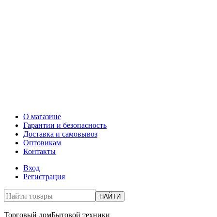
О магазине
Гарантии и безопасность
Доставка и самовывоз
Оптовикам
Контакты
Вход
Регистрация
НАЙТИ
Торговый дом
Бытовой техники